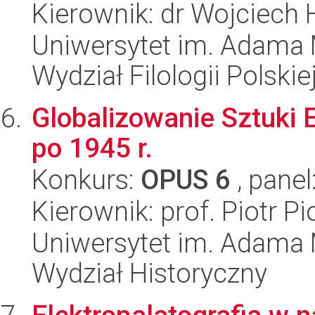
Kierownik: dr Wojciech
Uniwersytet im. Adama 
Wydział Filologii Polskie
Globalizowanie Sztuki
po 1945 r.
Konkurs:
OPUS 6
, panel
Kierownik: prof. Piotr P
Uniwersytet im. Adama 
Wydział Historyczny