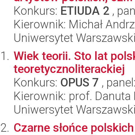
Konkurs:
ETIUDA 2
, pan
Kierownik: Michał Andrz
Uniwersytet Warszawski,
Wiek teorii. Sto lat pols
teoretycznoliterackiej
Konkurs:
OPUS 7
, panel
Kierownik: prof. Danuta
Uniwersytet Warszawski,
Czarne słońce polskich