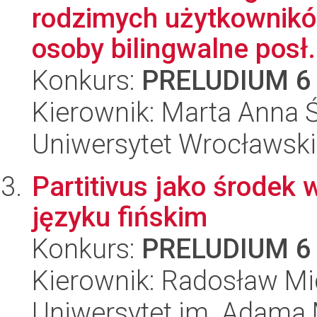
rodzimych użytkownikó
osoby bilingwalne posł.
Konkurs:
PRELUDIUM 6
Kierownik: Marta Anna 
Uniwersytet Wrocławski,
Partitivus jako środek
języku fińskim
Konkurs:
PRELUDIUM 6
Kierownik: Radosław Mi
Uniwersytet im. Adama 