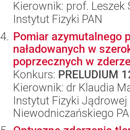
Kierownik: prof. Leszek 
Instytut Fizyki PAN
Pomiar azymutalnego p
naładowanych w szero
poprzecznych w zderze
Konkurs:
PRELUDIUM 1
Kierownik: dr Klaudia M
Instytut Fizyki Jądrowej
Niewodniczańskiego P