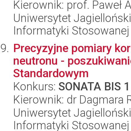
Kierownik: prof. Paweł 
Uniwersytet Jagielloński
Informatyki Stosowanej
Precyzyjne pomiary kor
neutronu - poszukiwani
Standardowym
Konkurs:
SONATA BIS 1
Kierownik: dr Dagmara 
Uniwersytet Jagielloński
Informatyki Stosowanej