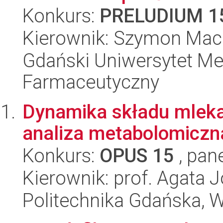
Konkurs:
PRELUDIUM 1
Kierownik: Szymon Mac
Gdański Uniwersytet Me
Farmaceutyczny
Dynamika składu mleka
analiza metabolomiczn
Konkurs:
OPUS 15
, pan
Kierownik: prof. Agata 
Politechnika Gdańska, 