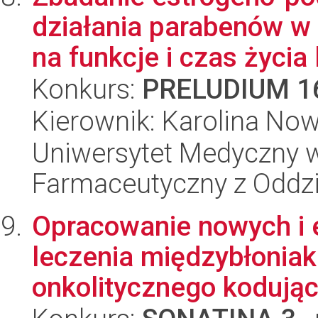
działania parabenów w
na funkcje i czas życia 
Konkurs:
PRELUDIUM 1
Kierownik: Karolina No
Uniwersytet Medyczny w
Farmaceutyczny z Oddzi
Opracowanie nowych i 
leczenia międzybłoniak
onkolitycznego kodując