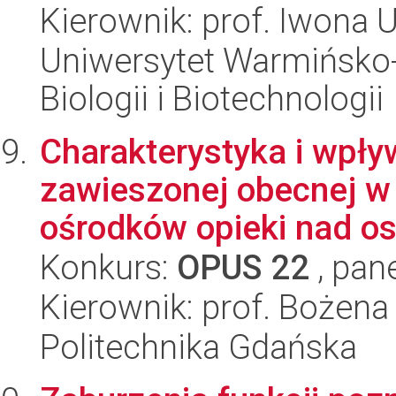
Kierownik: prof. Iwona 
Uniwersytet Warmińsko-
Biologii i Biotechnologii
Charakterystyka i wpływ
zawieszonej obecnej 
ośrodków opieki nad os
Konkurs:
OPUS 22
, pan
Kierownik: prof. Bożena
Politechnika Gdańska