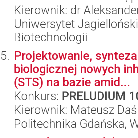
Kierownik: dr Aleksande
Uniwersytet Jagielloński,
Biotechnologii
Projektowanie, synteza
biologicznej nowych inh
(STS) na bazie amid...
Konkurs:
PRELUDIUM 1
Kierownik: Mateusz Da
Politechnika Gdańska, 