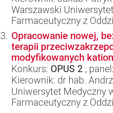
Warszawski Uniwersytet
Farmaceutyczny z Oddzi
Opracowanie nowej, bez
terapii przeciwzakrzep
modyfikowanych kation
Konkurs:
OPUS 2
, panel
Kierownik: dr hab. Andrz
Uniwersytet Medyczny w
Farmaceutyczny z Oddzi