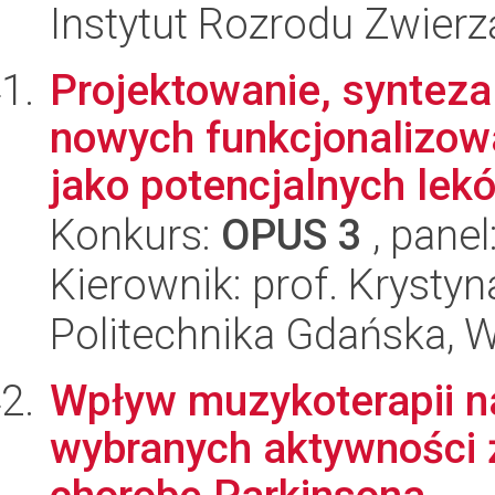
Instytut Rozrodu Zwier
Projektowanie, synteza
nowych funkcjonalizow
jako potencjalnych lekó
Konkurs:
OPUS 3
, panel
Kierownik: prof. Krystyn
Politechnika Gdańska, 
Wpływ muzykoterapii n
wybranych aktywności 