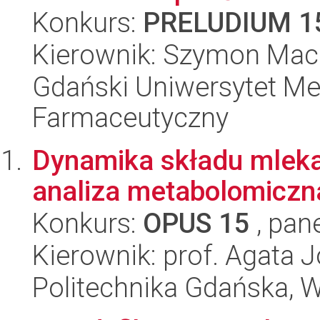
Konkurs:
PRELUDIUM 1
Kierownik: Szymon Mac
Gdański Uniwersytet Me
Farmaceutyczny
Dynamika składu mleka
analiza metabolomiczn
Konkurs:
OPUS 15
, pan
Kierownik: prof. Agata 
Politechnika Gdańska, 