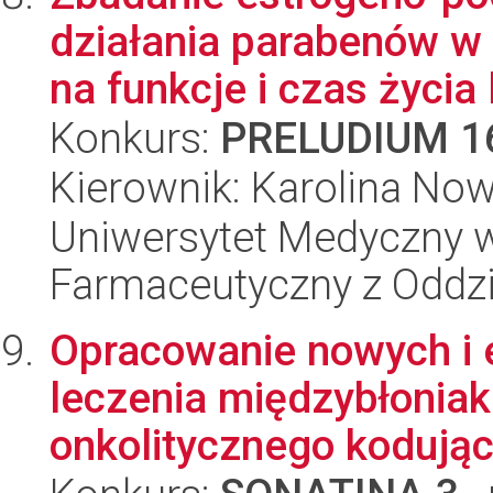
działania parabenów w
na funkcje i czas życia 
Konkurs:
PRELUDIUM 1
Kierownik: Karolina No
Uniwersytet Medyczny w
Farmaceutyczny z Oddzi
Opracowanie nowych i 
leczenia międzybłoniak
onkolitycznego kodując