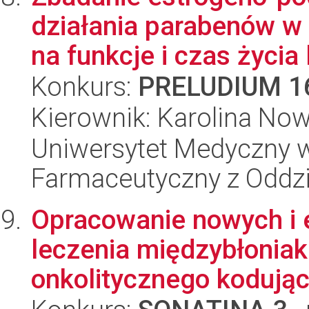
działania parabenów w
na funkcje i czas życia 
Konkurs:
PRELUDIUM 1
Kierownik: Karolina No
Uniwersytet Medyczny w
Farmaceutyczny z Oddzi
Opracowanie nowych i 
leczenia międzybłoniak
onkolitycznego kodując