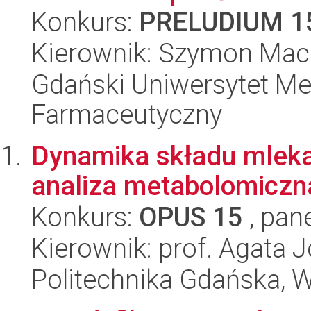
Konkurs:
PRELUDIUM 1
Kierownik: Szymon Mac
Gdański Uniwersytet Me
Farmaceutyczny
Dynamika składu mleka
analiza metabolomiczn
Konkurs:
OPUS 15
, pan
Kierownik: prof. Agata 
Politechnika Gdańska, 