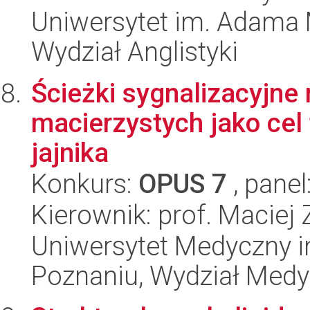
Uniwersytet im. Adama 
Wydział Anglistyki
Ścieżki sygnalizacyjn
macierzystych jako cel
jajnika
Konkurs:
OPUS 7
, panel
Kierownik: prof. Maciej 
Uniwersytet Medyczny i
Poznaniu, Wydział Med