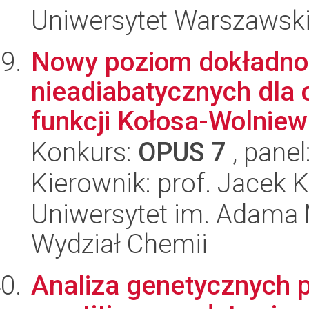
Uniwersytet Warszawsk
Nowy poziom dokładnoś
nieadiabatycznych dla 
funkcji Kołosa-Wolniew
Konkurs:
OPUS 7
, panel
Kierownik: prof. Jacek
Uniwersytet im. Adama 
Wydział Chemii
Analiza genetycznych p