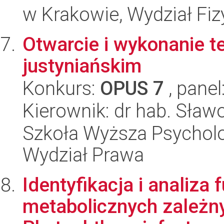
w Krakowie, Wydział Fiz
Otwarcie i wykonanie 
justyniańskim
Konkurs:
OPUS 7
, panel
Kierownik: dr hab. Sław
Szkoła Wyższa Psycholo
Wydział Prawa
Identyfikacja i analiza
metabolicznych zależny