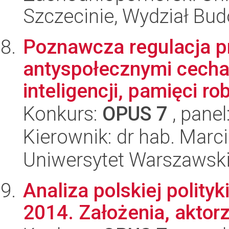
Szczecinie, Wydział Bud
Poznawcza regulacja p
antyspołecznymi cecha
inteligencji, pamięci rob
Konkurs:
OPUS 7
, panel
Kierownik: dr hab. Marc
Uniwersytet Warszawski,
Analiza polskiej polityk
2014. Założenia, aktorz