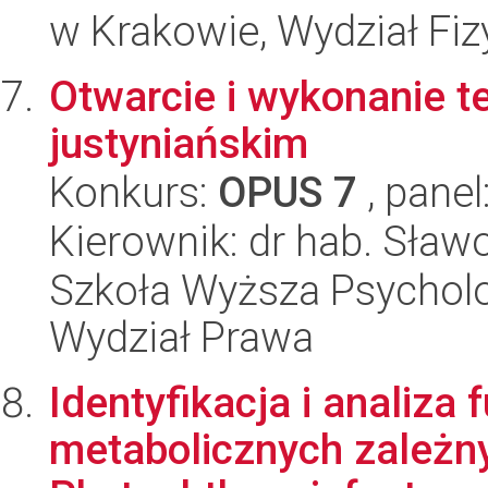
w Krakowie, Wydział Fiz
Otwarcie i wykonanie 
justyniańskim
Konkurs:
OPUS 7
, panel
Kierownik: dr hab. Sław
Szkoła Wyższa Psycholo
Wydział Prawa
Identyfikacja i analiza
metabolicznych zależny