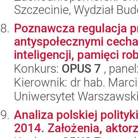
Szczecinie, Wydział Bud
Poznawcza regulacja p
antyspołecznymi cecha
inteligencji, pamięci rob
Konkurs:
OPUS 7
, panel
Kierownik: dr hab. Marc
Uniwersytet Warszawski,
Analiza polskiej polityk
2014. Założenia, aktorz