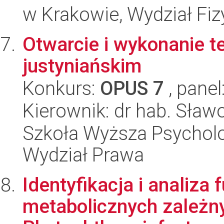
w Krakowie, Wydział Fiz
Otwarcie i wykonanie 
justyniańskim
Konkurs:
OPUS 7
, panel
Kierownik: dr hab. Sław
Szkoła Wyższa Psycholo
Wydział Prawa
Identyfikacja i analiza
metabolicznych zależny