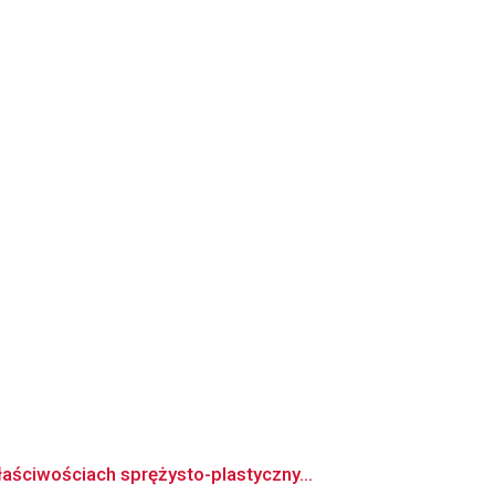
ściwościach sprężysto-plastyczny...