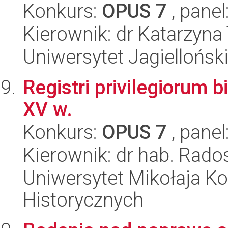
Konkurs:
OPUS 7
, panel
Kierownik: dr Katarzyna
Uniwersytet Jagielloński
Registri privilegiorum 
XV w.
Konkurs:
OPUS 7
, panel
Kierownik: dr hab. Rado
Uniwersytet Mikołaja Ko
Historycznych