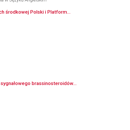
 środkowej Polski i Platform...
 sygnałowego brassinosteroidów...