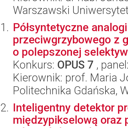
Warszawski Uniwersytet
Półsyntetyczne analogi
przeciwgrzybowego z g
o polepszonej selektyw
Konkurs:
OPUS 7
, panel
Kierownik: prof. Maria 
Politechnika Gdańska, 
Inteligentny detektor 
międzypikselową oraz