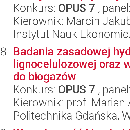
Konkurs:
OPUS 7
, panel
Kierownik: Marcin Jaku
Instytut Nauk Ekonomi
Badania zasadowej hyd
lignocelulozowej oraz
do biogazów
Konkurs:
OPUS 7
, panel
Kierownik: prof. Marian
Politechnika Gdańska, 