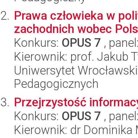
Prawa człowieka w pol
zachodnich wobec Pols
Konkurs:
OPUS 7
, panel
Kierownik: prof. Jakub 
Uniwersytet Wrocławski,
Pedagogicznych
Przejrzystość informac
Konkurs:
OPUS 7
, panel
Kierownik: dr Dominika