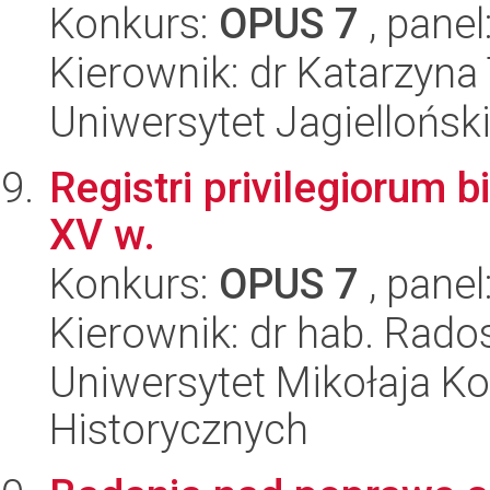
Konkurs:
OPUS 7
, panel
Kierownik: dr Katarzyna
Uniwersytet Jagielloński
Registri privilegiorum 
XV w.
Konkurs:
OPUS 7
, panel
Kierownik: dr hab. Rado
Uniwersytet Mikołaja Ko
Historycznych