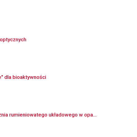
 optycznych
" dla bioaktywności
nia rumieniowatego układowego w opa...