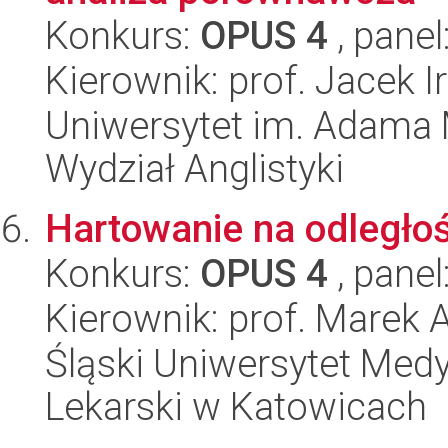
Konkurs:
OPUS 4
, panel
Kierownik: prof. Jacek 
Uniwersytet im. Adama 
Wydział Anglistyki
Hartowanie na odległoś
Konkurs:
OPUS 4
, panel
Kierownik: prof. Marek 
Śląski Uniwersytet Med
Lekarski w Katowicach