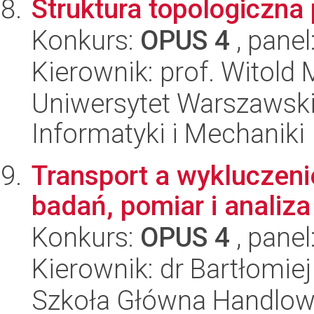
Struktura topologiczna
Konkurs:
OPUS 4
, panel
Kierownik: prof. Witold
Uniwersytet Warszawski
Informatyki i Mechaniki
Transport a wykluczeni
badań, pomiar i analiza
Konkurs:
OPUS 4
, panel
Kierownik: dr Bartłomie
Szkoła Główna Handlow