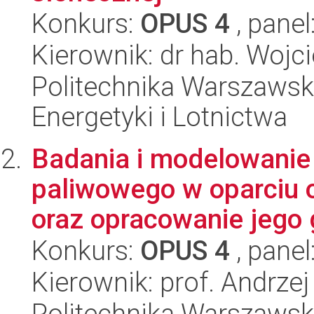
Konkurs:
OPUS 4
, panel
Kierownik: dr hab. Wojc
Politechnika Warszawsk
Energetyki i Lotnictwa
Badania i modelowani
paliwowego w oparciu 
oraz opracowanie jego 
Konkurs:
OPUS 4
, panel
Kierownik: prof. Andrzej 
Politechnika Warszawsk