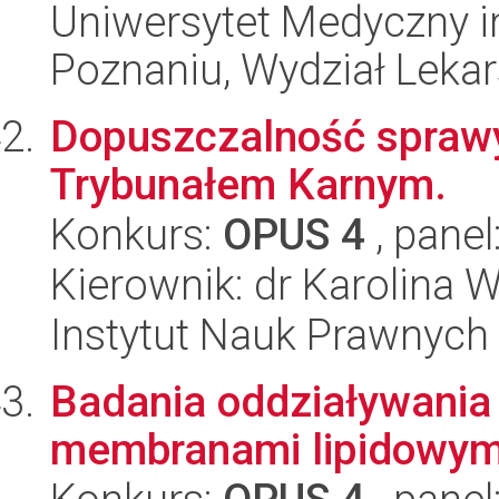
Uniwersytet Medyczny i
Poznaniu, Wydział Lekars
Dopuszczalność spraw
Trybunałem Karnym.
Konkurs:
OPUS 4
, panel
Kierownik: dr Karolina 
Instytut Nauk Prawnych
Badania oddziaływania
membranami lipidowym