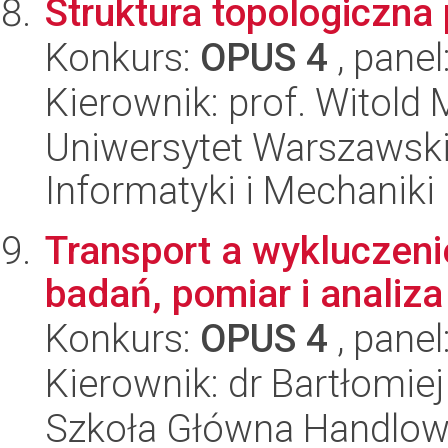
Struktura topologiczna
Konkurs:
OPUS 4
, panel
Kierownik: prof. Witold
Uniwersytet Warszawski
Informatyki i Mechaniki
Transport a wykluczeni
badań, pomiar i analiza
Konkurs:
OPUS 4
, panel
Kierownik: dr Bartłomie
Szkoła Główna Handlow