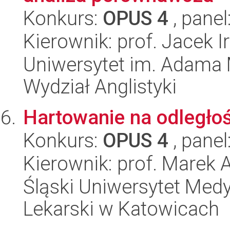
Konkurs:
OPUS 4
, panel
Kierownik: prof. Jacek 
Uniwersytet im. Adama 
Wydział Anglistyki
Hartowanie na odległoś
Konkurs:
OPUS 4
, panel
Kierownik: prof. Marek 
Śląski Uniwersytet Med
Lekarski w Katowicach