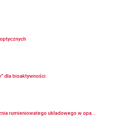
 optycznych
" dla bioaktywności
nia rumieniowatego układowego w opa...