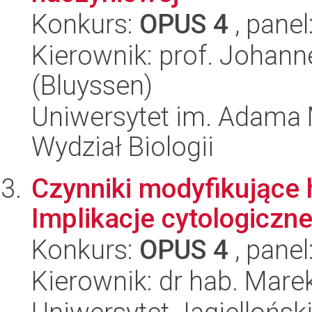
Konkurs:
OPUS 4
, panel
Kierownik: prof. Johann
(Bluyssen)
Uniwersytet im. Adama 
Wydział Biologii
Czynniki modyfikujące 
Implikacje cytologiczne
Konkurs:
OPUS 4
, panel
Kierownik: dr hab. Mar