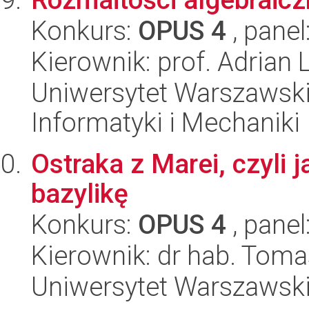
Konkurs:
OPUS 4
, panel
Kierownik: prof. Adrian 
Uniwersytet Warszawski
Informatyki i Mechaniki
Ostraka z Marei, czyli
bazylikę
Konkurs:
OPUS 4
, panel
Kierownik: dr hab. Tom
Uniwersytet Warszawski