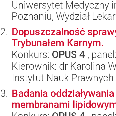
Uniwersytet Medyczny i
Poznaniu, Wydział Lekars
Dopuszczalność spraw
Trybunałem Karnym.
Konkurs:
OPUS 4
, panel
Kierownik: dr Karolina 
Instytut Nauk Prawnych
Badania oddziaływania
membranami lipidowym