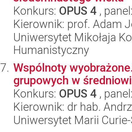
Konkurs:
OPUS 4
, panel
Kierownik: prof. Adam J
Uniwersytet Mikołaja Ko
Humanistyczny
Wspólnoty wyobrażone.
grupowych w średniowi
Konkurs:
OPUS 4
, panel
Kierownik: dr hab. Andrz
Uniwersytet Marii Curie