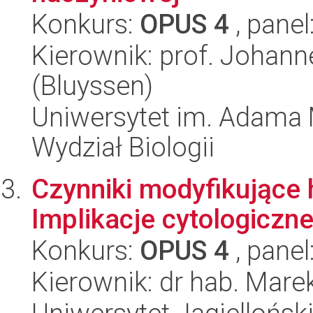
Konkurs:
OPUS 4
, panel
Kierownik: prof. Johann
(Bluyssen)
Uniwersytet im. Adama 
Wydział Biologii
Czynniki modyfikujące 
Implikacje cytologiczne
Konkurs:
OPUS 4
, panel
Kierownik: dr hab. Mar