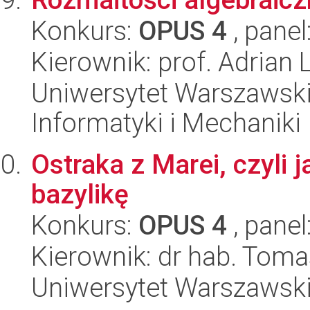
Konkurs:
OPUS 4
, panel
Kierownik: prof. Adrian 
Uniwersytet Warszawski
Informatyki i Mechaniki
Ostraka z Marei, czyli
bazylikę
Konkurs:
OPUS 4
, panel
Kierownik: dr hab. Tom
Uniwersytet Warszawski