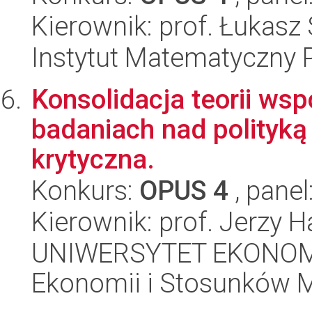
Kierownik: prof. Łukasz 
Instytut Matematyczny 
Konsolidacja teorii ws
badaniach nad polityką
krytyczna.
Konkurs:
OPUS 4
, panel
Kierownik: prof. Jerzy 
UNIWERSYTET EKONOMI
Ekonomii i Stosunków 