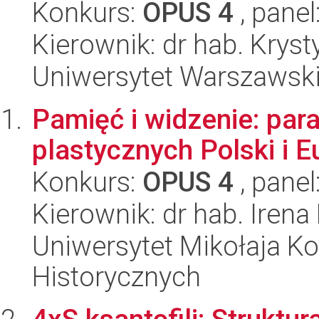
Konkurs:
OPUS 4
, panel
Kierownik: dr hab. Krys
Uniwersytet Warszawski
Pamięć i widzenie: pa
plastycznych Polski i 
Konkurs:
OPUS 4
, panel
Kierownik: dr hab. Ire
Uniwersytet Mikołaja Ko
Historycznych