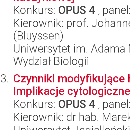
Konkurs:
OPUS 4
, panel
Kierownik: prof. Johann
(Bluyssen)
Uniwersytet im. Adama 
Wydział Biologii
Czynniki modyfikujące 
Implikacje cytologiczne
Konkurs:
OPUS 4
, panel
Kierownik: dr hab. Mar