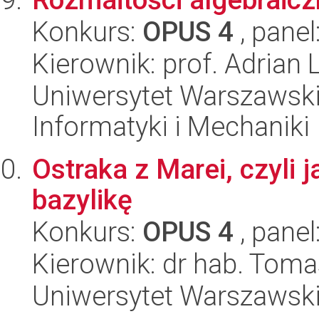
Konkurs:
OPUS 4
, panel
Kierownik: prof. Adrian 
Uniwersytet Warszawski
Informatyki i Mechaniki
Ostraka z Marei, czyli
bazylikę
Konkurs:
OPUS 4
, panel
Kierownik: dr hab. Tom
Uniwersytet Warszawski