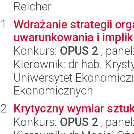
Reicher
Wdrażanie strategii org
uwarunkowania i implik
Konkurs:
OPUS 2
, panel
Kierownik: dr hab. Kry
Uniwersytet Ekonomicz
Ekonomicznych
Krytyczny wymiar sztu
Konkurs:
OPUS 2
, panel