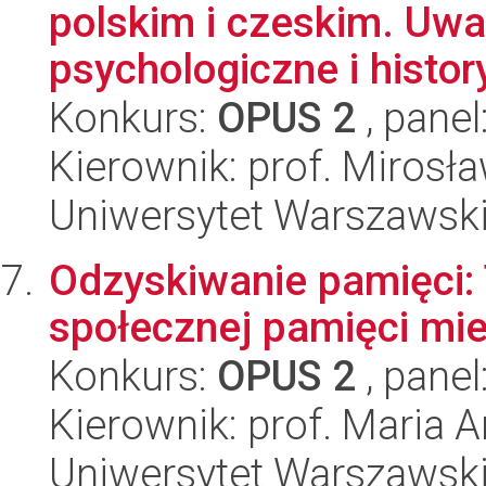
polskim i czeskim. Uw
psychologiczne i histor
Konkurs:
OPUS 2
, panel
Kierownik: prof. Miros
Uniwersytet Warszawski,
Odzyskiwanie pamięci:
społecznej pamięci mie
Konkurs:
OPUS 2
, panel
Kierownik: prof. Maria 
Uniwersytet Warszawsk