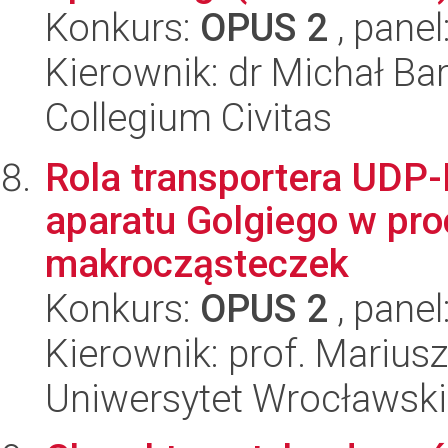
Konkurs:
OPUS 2
, panel
Kierownik: dr Michał Bar
Collegium Civitas
Rola transportera UDP
aparatu Golgiego w proc
makrocząsteczek
Konkurs:
OPUS 2
, panel
Kierownik: prof. Marius
Uniwersytet Wrocławski,