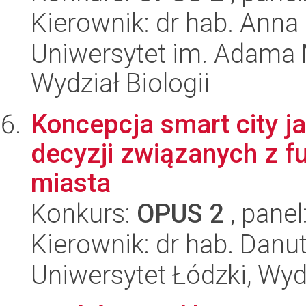
Kierownik: dr hab. Anna
Uniwersytet im. Adama 
Wydział Biologii
Koncepcja smart city 
decyzji związanych z 
miasta
Konkurs:
OPUS 2
, panel
Kierownik: dr hab. Danu
Uniwersytet Łódzki, Wyd