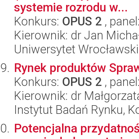
systemie rozrodu w...
Konkurs:
OPUS 2
, panel
Kierownik: dr Jan Micha
Uniwersytet Wrocławski
Rynek produktów Spraw
Konkurs:
OPUS 2
, panel
Kierownik: dr Małgorzat
Instytut Badań Rynku, K
Potencjalna przydatno