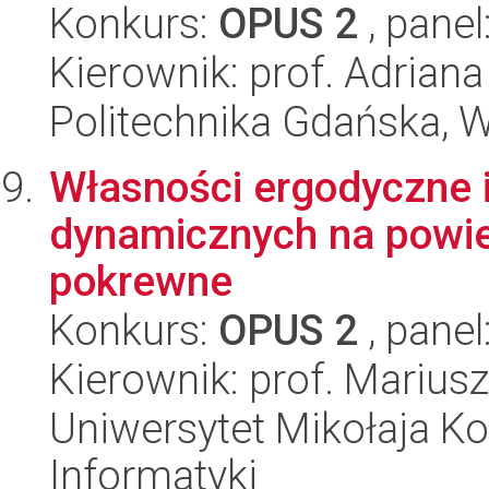
Konkurs:
OPUS 2
, panel
Kierownik: prof. Adrian
Politechnika Gdańska, 
Własności ergodyczne 
dynamicznych na powie
pokrewne
Konkurs:
OPUS 2
, panel
Kierownik: prof. Mariu
Uniwersytet Mikołaja Ko
Informatyki