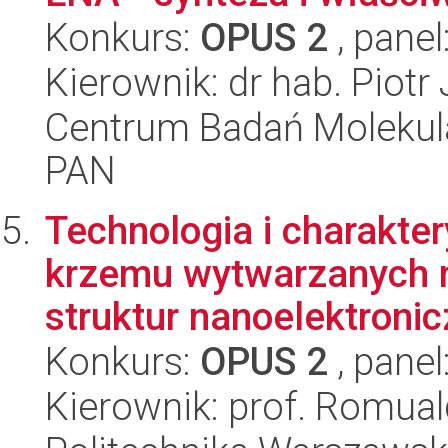
Konkurs:
OPUS 2
, panel
Kierownik: dr hab. Piotr
Centrum Badań Molekul
PAN
Technologia i charakter
krzemu wytwarzanych 
struktur nanoelektronicz
Konkurs:
OPUS 2
, panel
Kierownik: prof. Romual