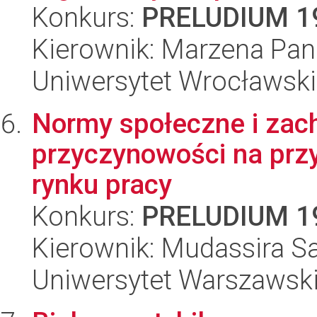
Konkurs:
PRELUDIUM 1
Kierownik: Marzena Pan
Uniwersytet Wrocławski
Normy społeczne i zac
przyczynowości na przy
rynku pracy
Konkurs:
PRELUDIUM 1
Kierownik: Mudassira Sa
Uniwersytet Warszawski