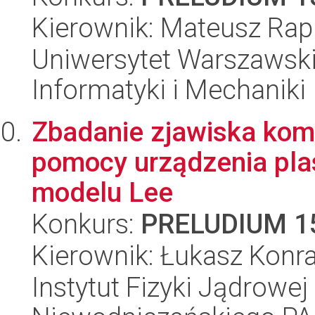
Kierownik: Mateusz Rap
Uniwersytet Warszawski
Informatyki i Mechaniki
Zbadanie zjawiska komp
pomocy urządzenia pla
modelu Lee
Konkurs:
PRELUDIUM 1
Kierownik: Łukasz Konr
Instytut Fizyki Jądrowej