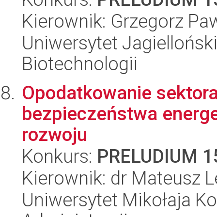
Kierownik: Grzegorz Pa
Uniwersytet Jagielloński,
Biotechnologii
Opodatkowanie sektora
bezpieczeństwa energ
rozwoju
Konkurs:
PRELUDIUM 1
Kierownik: dr Mateusz
Uniwersytet Mikołaja Ko