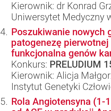
Kierownik: dr Konrad Gr
Uniwersytet Medyczny w 
Poszukiwanie nowych
patogenezę pierwotnej 
funkcjonalna genów ka
Konkurs:
PRELUDIUM 1
Kierownik: Alicja Małgo
Instytut Genetyki Człow
Rola Angiotensyna (1-1