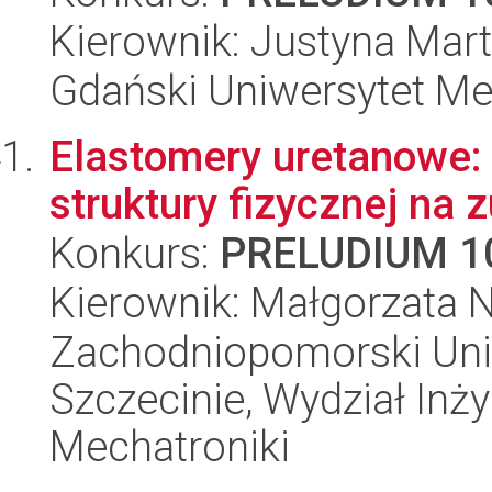
Kierownik: Justyna Mar
Gdański Uniwersytet Me
Elastomery uretanowe:
struktury fizycznej na 
Konkurs:
PRELUDIUM 1
Kierownik: Małgorzata
Zachodniopomorski Uni
Szczecinie, Wydział Inży
Mechatroniki