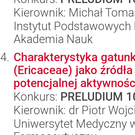
Kierownik: Michał Toma
Instytut Podstawowych 
Akademia Nauk
Charakterystyka gatunk
(Ericaceae) jako źródła
potencjalnej aktywności
Konkurs:
PRELUDIUM 1
Kierownik: dr Piotr Woj
Uniwersytet Medyczny w