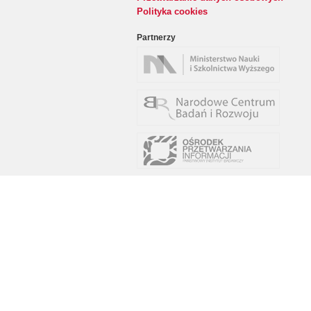
Polityka cookies
Partnerzy