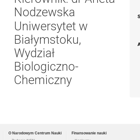
Nodzewska
Uniwersytet w
Białymstoku,
A
Wydział
Biologiczno-
Chemiczny
O Narodowym Centrum Nauki
Finansowanie nauki