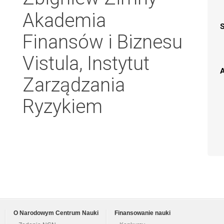
Akademia
Finansów i Biznesu
Vistula, Instytut
A
Zarządzania
Ryzykiem
O Narodowym Centrum Nauki
Finansowanie nauki