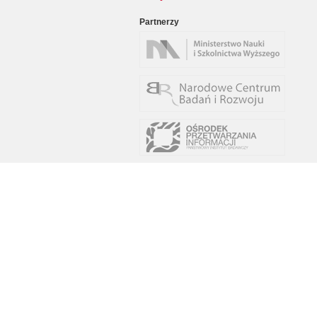
Partnerzy