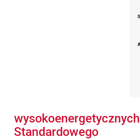
A
wysokoenergetycznych
Standardowego