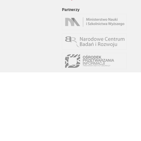
Partnerzy