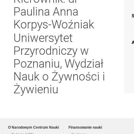
Paulina Anna
Korpys-Woźniak
Uniwersytet
A
Przyrodniczy w
Poznaniu, Wydział
Nauk o Żywności i
Żywieniu
O Narodowym Centrum Nauki
Finansowanie nauki