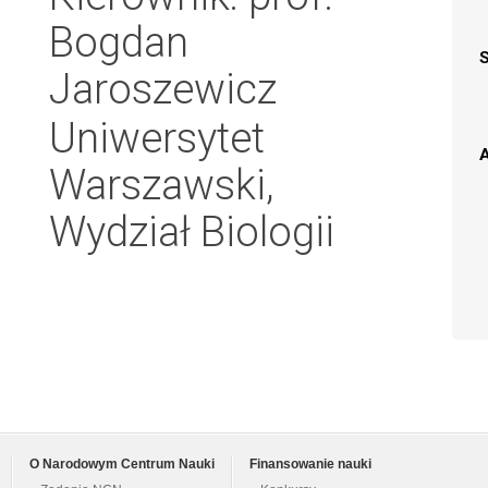
Bogdan
Jaroszewicz
Uniwersytet
A
Warszawski,
Wydział Biologii
O Narodowym Centrum Nauki
Finansowanie nauki