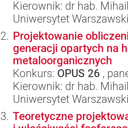
Kierownik: dr hab. Mihai
Uniwersytet Warszawski
Projektowanie obliczen
generacji opartych na 
metaloorganicznych
Konkurs:
OPUS 26
, pan
Kierownik: dr hab. Mihai
Uniwersytet Warszawski
Teoretyczne projektowa