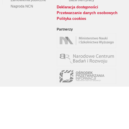
Zamówienia publiczne
Baza ofert pracy
Nagroda NCN
Deklaracja dostępności
Przetwarzanie danych osobowych
Polityka cookies
Partnerzy