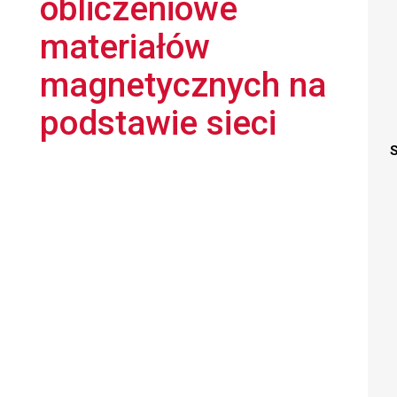
obliczeniowe
materiałów
magnetycznych na
podstawie sieci
S