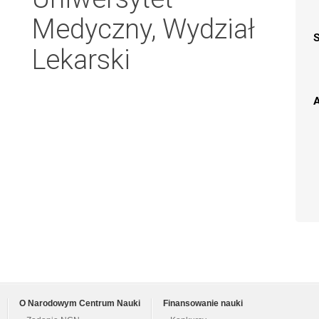
Medyczny, Wydział
Lekarski
A
O Narodowym Centrum Nauki
Finansowanie nauki