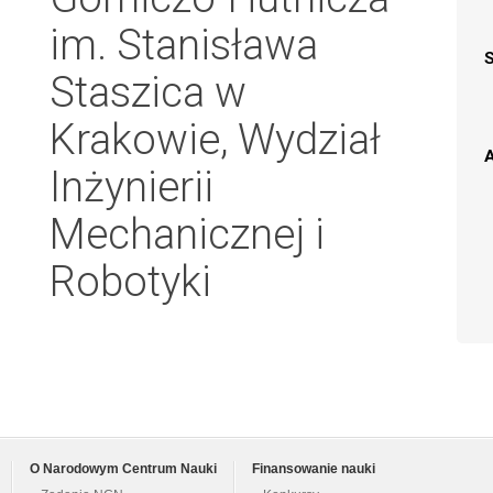
im. Stanisława
Staszica w
Krakowie, Wydział
A
Inżynierii
Mechanicznej i
Robotyki
O Narodowym Centrum Nauki
Finansowanie nauki