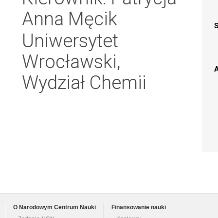
Anna Męcik
Uniwersytet
Wrocławski,
A
Wydział Chemii
O Narodowym Centrum Nauki
Finansowanie nauki