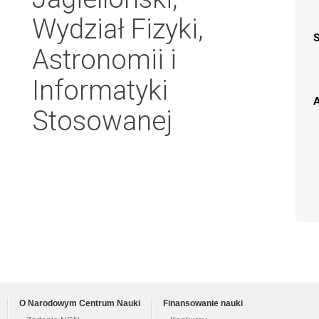
Wydział Fizyki,
Astronomii i
Informatyki
A
Stosowanej
O Narodowym Centrum Nauki
Finansowanie nauki